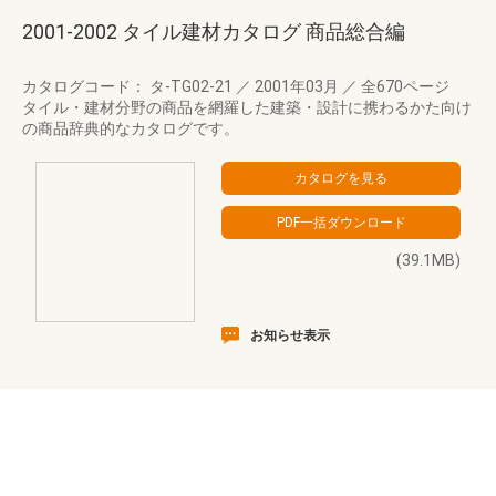
2001-2002 タイル建材カタログ 商品総合編
カタログコード： タ-TG02-21
／
2001年03月
／
全670ページ
タイル・建材分野の商品を網羅した建築・設計に携わるかた向け
の商品辞典的なカタログです。
(39.1MB)
お知らせ表示