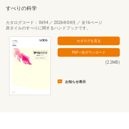
すべりの科学
カタログコード： 0694
／
2026年04月
／
全16ページ
床タイルのすべりに関するハンドブックです。
(2.2MB)
お知らせ表示