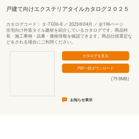
戸建て向けエクステリアタイルカタログ２０２５
カタログコード： タ-TG06-8
／
2025年04月
／
全196ページ
住宅向け外装タイル建材を紹介しているカタログです。商品特
長・施工事例・品番・価格情報を確認できます。商品仕様選定な
どをされる場合にご利用ください。
(79.8MB)
お知らせ表示