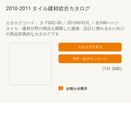
2010-2011 タイル建材総合カタログ
カタログコード： タ-TG02-30
／
2010年03月
／
全598ページ
タイル・建材分野の商品を網羅した建築・設計に携わるかた向け
の商品辞典的なカタログです。
(141.2MB)
お知らせ表示