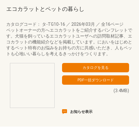
エコカラットとペットの暮らし
カタログコード： タ-TG10-16
／
2026年03月
／
全16ページ
ペットオーナーの方へエコカラットをご紹介するパンフレットで
す。犬猫を飼っているエコカラットユーザへの訪問取材記事、エ
コカラットの機能紹介などを掲載しています。においをはじめと
するペット特有のお悩みをお持ちの方に共感いただき、人もペッ
トも心地いい暮らしを考えるきっかけをつくります。
(3.4MB)
お知らせ表示