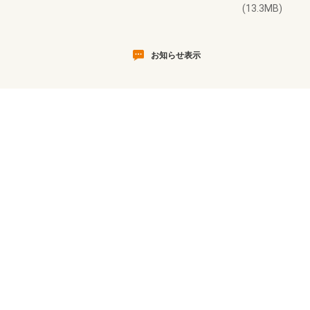
(13.3MB)
お知らせ表示