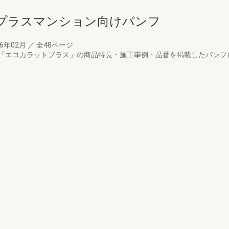
プラスマンション向けパンフ
26年02月
／
全48ページ
「エコカラットプラス」の商品特長・施工事例・品番を掲載したパンフ