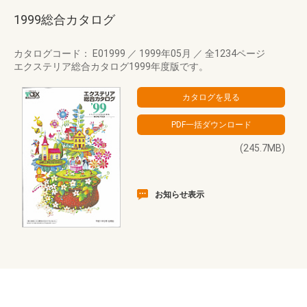
1999総合カタログ
カタログコード： E01999
／
1999年05月
／
全1234ページ
エクステリア総合カタログ1999年度版です。
(245.7MB)
お知らせ表示