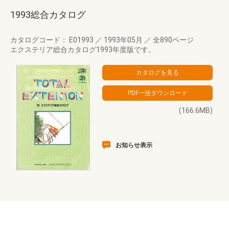
1993総合カタログ
カタログコード： E01993
／
1993年05月
／
全890ページ
エクステリア総合カタログ1993年度版です。
(166.6MB)
お知らせ表示