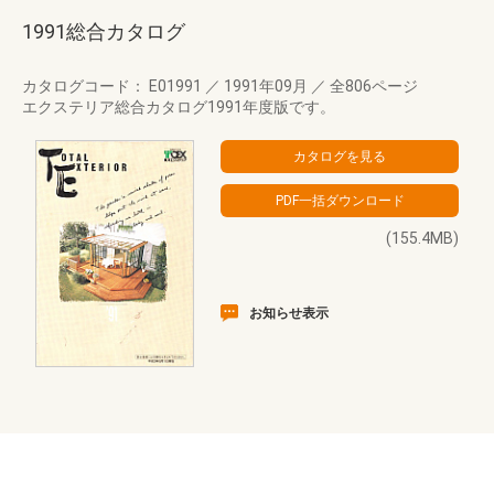
1991総合カタログ
カタログコード： E01991
／
1991年09月
／
全806ページ
エクステリア総合カタログ1991年度版です。
(155.4MB)
お知らせ表示