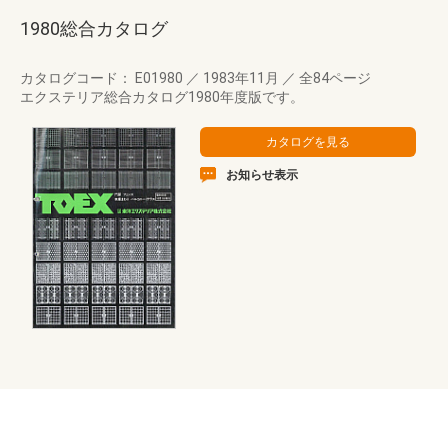
1980総合カタログ
カタログコード： E01980
／
1983年11月
／
全84ページ
エクステリア総合カタログ1980年度版です。
お知らせ表示