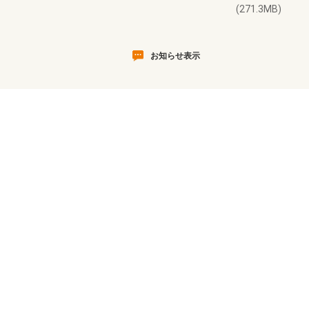
(271.3MB)
お知らせ表示