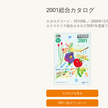
2001総合カタログ
カタログコード： E0100B
／
2000年12
エクステリア総合カタログ2001年度版