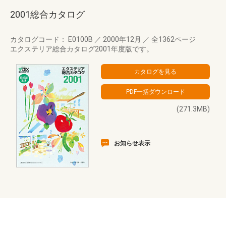
2001総合カタログ
カタログコード： E0100B
／
2000年12月
／
全1362ページ
エクステリア総合カタログ2001年度版です。
(271.3MB)
お知らせ表示