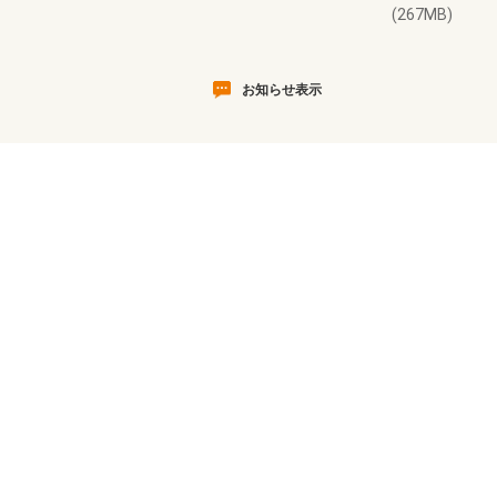
(267MB)
お知らせ表示