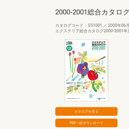
2000-2001総合カタロ
カタログコード： E01001
／
2000年06
エクステリア総合カタログ2000-2001