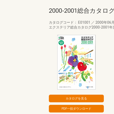
2000-2001総合カタロ
カタログコード： E01001
／
2000年06
エクステリア総合カタログ2000-2001