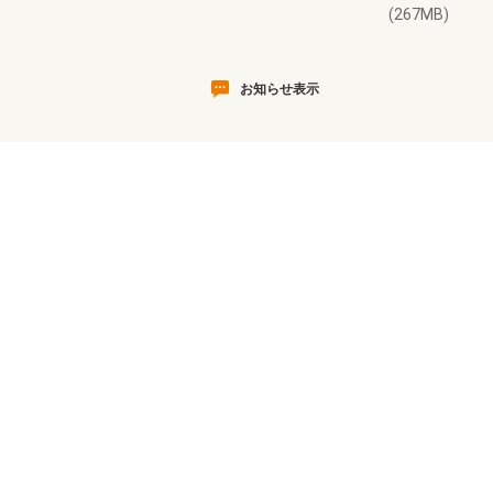
(267MB)
お知らせ表示