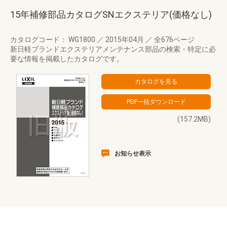
15年補修部品カタログSNエクステリア(価格なし)
カタログコード： WG1800
／
2015年04月
／
全676ページ
新日軽ブランドエクステリアメンテナンス部品の検索・特定に必
要な情報を掲載したカタログです。
(157.2MB)
お知らせ表示