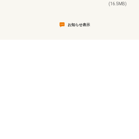
(16.5MB)
お知らせ表示