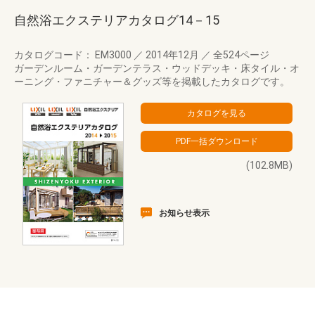
自然浴エクステリアカタログ14－15
カタログコード： EM3000
／
2014年12月
／
全524ページ
ガーデンルーム・ガーデンテラス・ウッドデッキ・床タイル・オ
ーニング・ファニチャー＆グッズ等を掲載したカタログです。
(102.8MB)
お知らせ表示