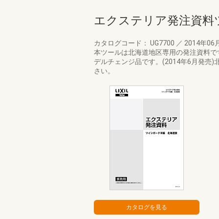
エクステリア発注資料ツ
カタログコード： UG7700
／
2014年06
本ツールは北海道地区専用の発注資料です。
デルチェンジ品です。(2014年6月発売
さい。