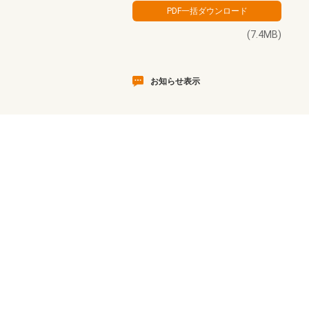
(7.4MB)
お知らせ表示