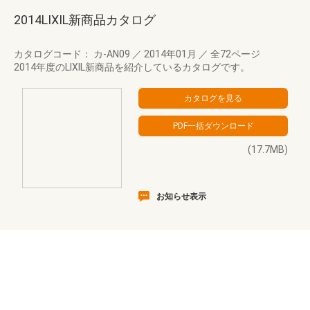
2014LIXIL新商品カタログ
カタログコード： カ-AN09
／
2014年01月
／
全72ページ
2014年度のLIXIL新商品を紹介しているカタログです。
(17.7MB)
お知らせ表示