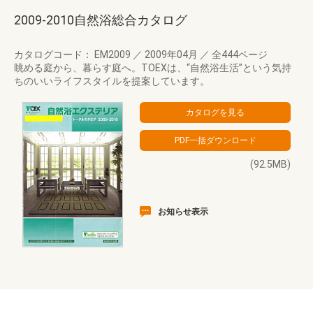
2009-2010自然浴総合カタログ
カタログコード： EM2009
／
2009年04月
／
全444ページ
眺める庭から、暮らす庭へ。TOEXは、“自然浴生活”という気持
ちのいいライフスタイルを提案しています。
(92.5MB)
お知らせ表示