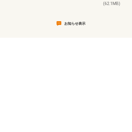
(62.1MB)
お知らせ表示