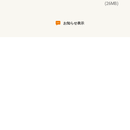
(26MB)
お知らせ表示