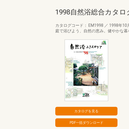
1998自然浴総合カタロ
カタログコード： EM1998
／
1998年10
庭で浴びよう、自然の恵み。健やかな暮ら