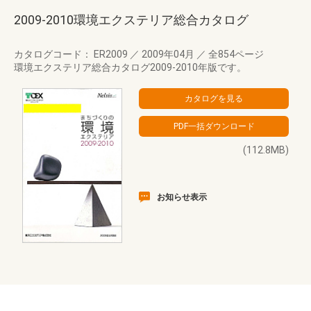
2009-2010環境エクステリア総合カタログ
カタログコード： ER2009
／
2009年04月
／
全854ページ
環境エクステリア総合カタログ2009-2010年版です。
(112.8MB)
お知らせ表示