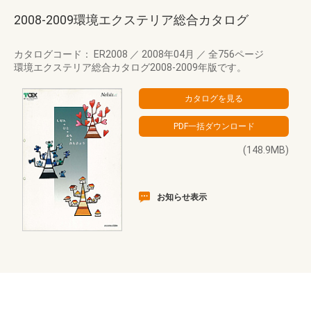
2008-2009環境エクステリア総合カタログ
カタログコード： ER2008
／
2008年04月
／
全756ページ
環境エクステリア総合カタログ2008-2009年版です。
(148.9MB)
お知らせ表示