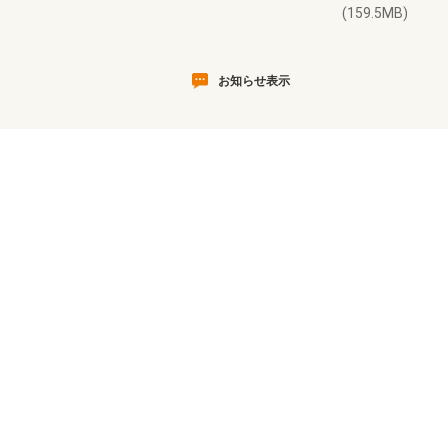
(159.5MB)
お知らせ表示