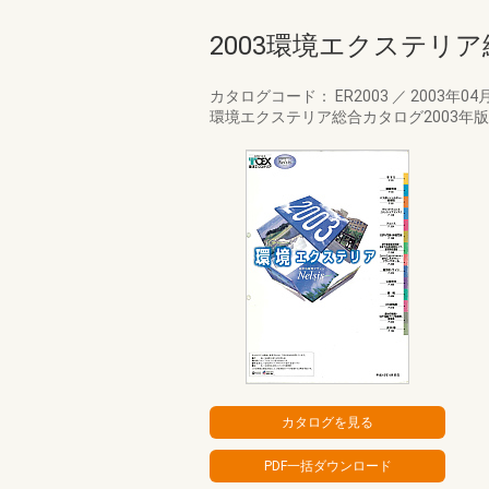
2003環境エクステリ
カタログコード： ER2003
／
2003年04
環境エクステリア総合カタログ2003年