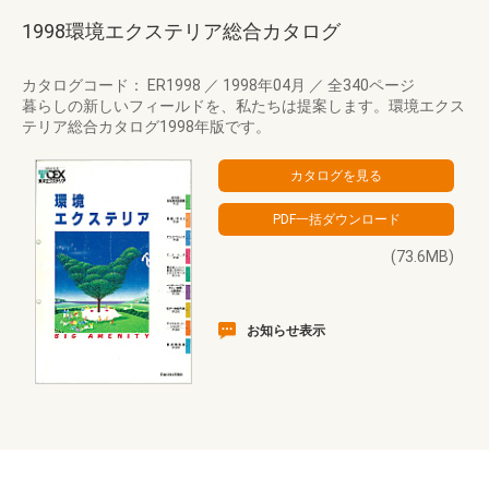
1998環境エクステリア総合カタログ
カタログコード： ER1998
／
1998年04月
／
全340ページ
暮らしの新しいフィールドを、私たちは提案します。環境エクス
テリア総合カタログ1998年版です。
(73.6MB)
お知らせ表示