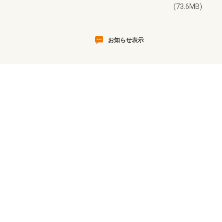
(73.6MB)
お知らせ表示