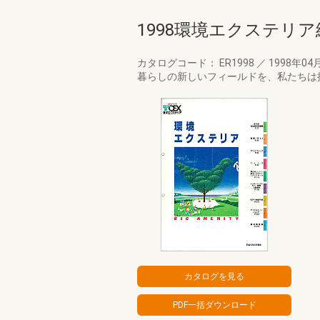
1998環境エクステリ
カタログコード： ER1998
／
1998年04
暮らしの新しいフィールドを、私たちは