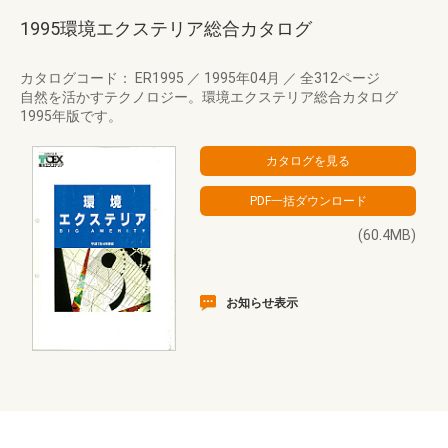
1995環境エクステリア総合カタログ
カタログコード： ER1995
／
1995年04月
／
全312ページ
自然を活かすテクノロジー。環境エクステリア総合カタログ
1995年版です。
(60.4MB)
お知らせ表示