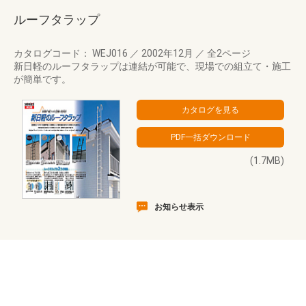
ルーフタラップ
カタログコード： WEJ016
／
2002年12月
／
全2ページ
新日軽のルーフタラップは連結が可能で、現場での組立て・施工
が簡単です。
(1.7MB)
お知らせ表示