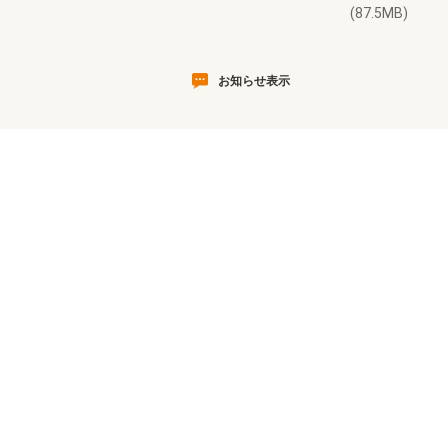
(87.5MB)
お知らせ表示