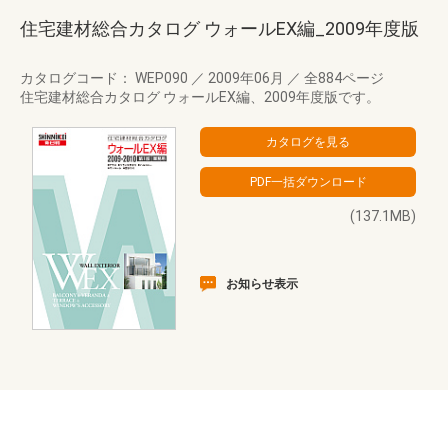
住宅建材総合カタログ ウォールEX編_2009年度版
カタログコード： WEP090
／
2009年06月
／
全884ページ
住宅建材総合カタログ ウォールEX編、2009年度版です。
(137.1MB)
お知らせ表示