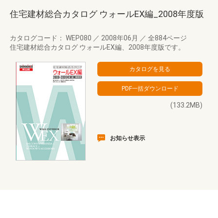
住宅建材総合カタログ ウォールEX編_2008年度版
カタログコード： WEP080
／
2008年06月
／
全884ページ
住宅建材総合カタログ ウォールEX編、2008年度版です。
(133.2MB)
お知らせ表示