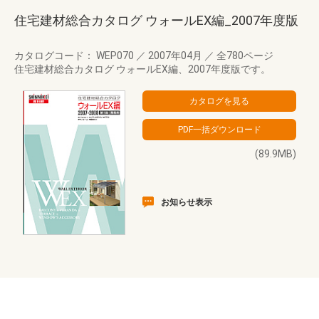
住宅建材総合カタログ ウォールEX編_2007年度版
カタログコード： WEP070
／
2007年04月
／
全780ページ
住宅建材総合カタログ ウォールEX編、2007年度版です。
(89.9MB)
お知らせ表示