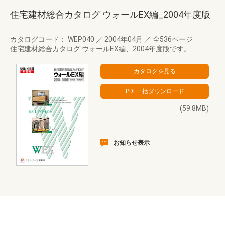
住宅建材総合カタログ ウォールEX編_2004年度版
カタログコード： WEP040
／
2004年04月
／
全536ページ
住宅建材総合カタログ ウォールEX編、2004年度版です。
(59.8MB)
お知らせ表示