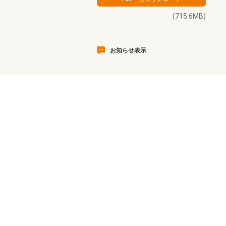
(715.6MB)
お知らせ表示