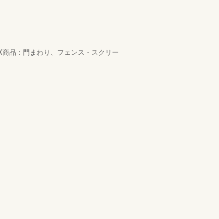
X商品：門まわり、フェンス・スクリー