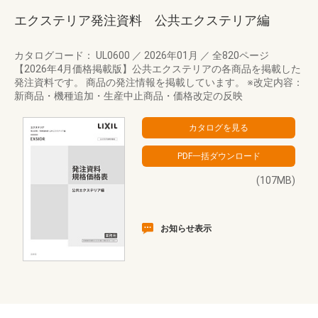
エクステリア発注資料 公共エクステリア編
カタログコード： UL0600
／
2026年01月
／
全820ページ
【2026年4月価格掲載版】公共エクステリアの各商品を掲載した
発注資料です。 商品の発注情報を掲載しています。 ※改定内容：
新商品・機種追加・生産中止商品・価格改定の反映
(107MB)
お知らせ表示