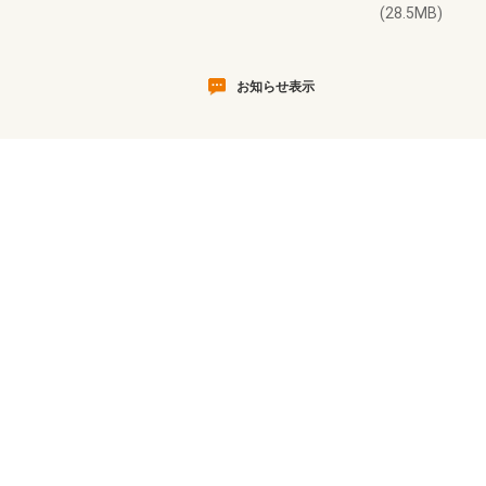
(28.5MB)
お知らせ表示