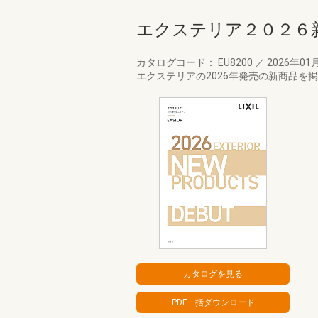
エクステリア２０２６
カタログコード： EU8200
／
2026年01
エクステリアの2026年発売の新商品を