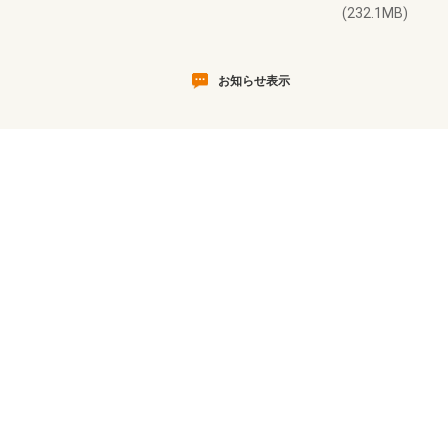
(232.1MB)
お知らせ表示