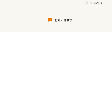
(151.2MB)
お知らせ表示