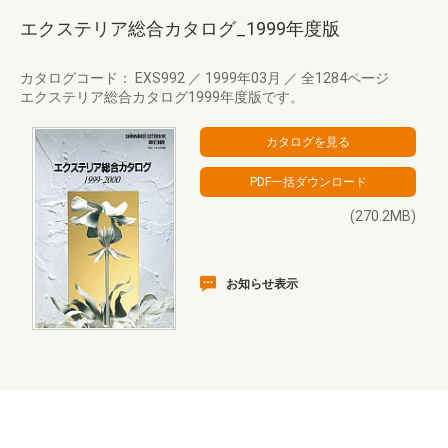
エクステリア総合カタログ_1999年度版
カタログコード： EXS992
／
1999年03月
／
全1284ページ
エクステリア総合カタログ1999年度版です。
(270.2MB)
お知らせ表示