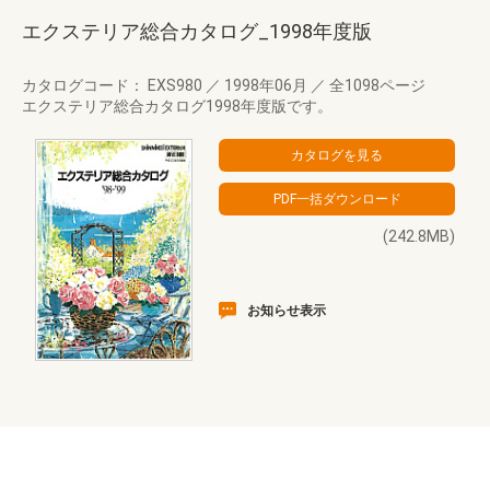
エクステリア総合カタログ_1998年度版
カタログコード： EXS980
／
1998年06月
／
全1098ページ
エクステリア総合カタログ1998年度版です。
(242.8MB)
お知らせ表示