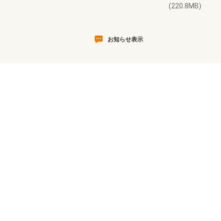
(220.8MB)
お知らせ表示