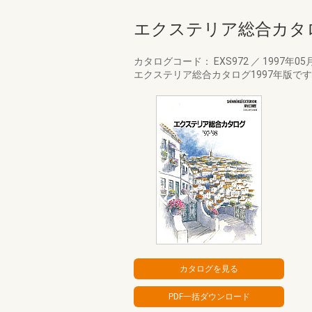
エクステリア総合カタロ
カタログコード： EXS972
／
1997年05
エクステリア総合カタログ1997年版で