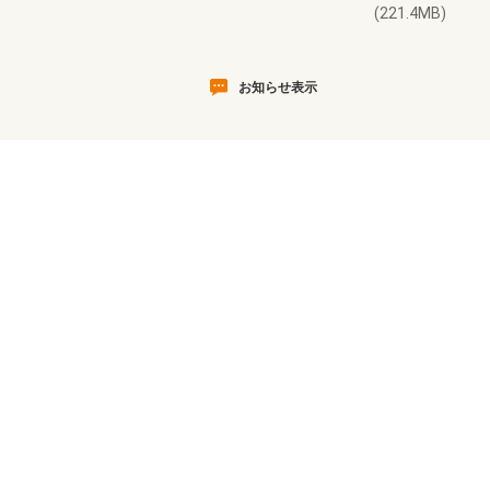
(221.4MB)
お知らせ表示