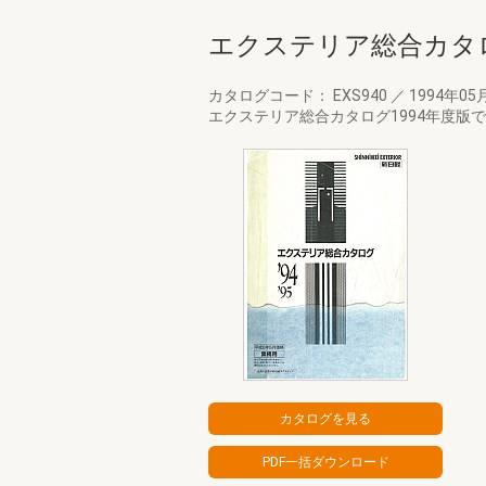
エクステリア総合カタロ
カタログコード： EXS940
／
1994年05
エクステリア総合カタログ1994年度版