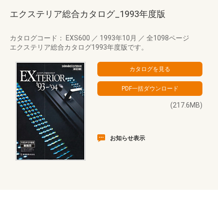
エクステリア総合カタログ_1993年度版
カタログコード： EXS600
／
1993年10月
／
全1098ページ
エクステリア総合カタログ1993年度版です。
(217.6MB)
お知らせ表示