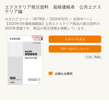
エクステリア発注資料 規格価格表 公共エクス
テリア編
カタログコード： UK7900
／
2025年02月
／
全804ページ
【2025年4月価格掲載版】公共エクステリア商品の発注資料の
2025年度版です。商品の発注情報を掲載しています。
(106.7MB)
お知らせ表示