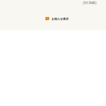
(93.5MB)
お知らせ表示