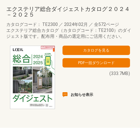
エクステリア総合ダイジェストカタログ２０２４
－２０２５
カタログコード： TE2300
／
2024年02月
／
全572ページ
エクステリア総合カタログ（カタログコード：TE2100）のダイ
ジェスト版です。配布用・商品の選定用にご活用ください。
(333.7MB)
お知らせ表示