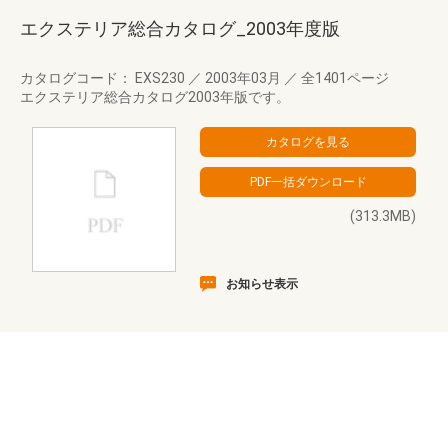
エクステリア総合カタログ_2003年度版
カタログコード： EXS230
／
2003年03月
／
全1401ページ
エクステリア総合カタログ2003年版です。
(313.3MB)
お知らせ表示