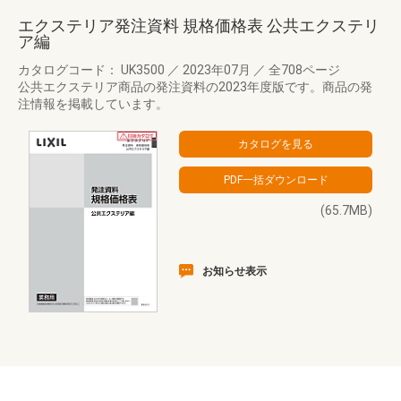
エクステリア発注資料 規格価格表 公共エクステリ
ア編
カタログコード： UK3500
／
2023年07月
／
全708ページ
公共エクステリア商品の発注資料の2023年度版です。商品の発
注情報を掲載しています。
(65.7MB)
お知らせ表示