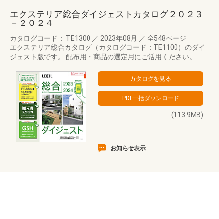
エクステリア総合ダイジェストカタログ２０２３
－２０２４
カタログコード： TE1300
／
2023年08月
／
全548ページ
エクステリア総合カタログ（カタログコード：TE1100）のダイ
ジェスト版です。 配布用・商品の選定用にご活用ください。
(113.9MB)
お知らせ表示